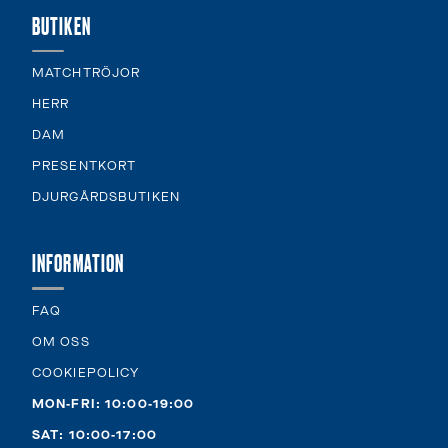
BUTIKEN
MATCHTRÖJOR
HERR
DAM
PRESENTKORT
DJURGÅRDSBUTIKEN
INFORMATION
FAQ
OM OSS
COOKIEPOLICY
MON-FRI: 10:00-19:00
SAT: 10:00-17:00