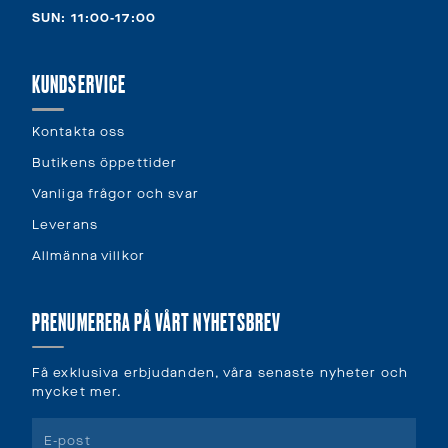
SUN: 11:00-17:00
KUNDSERVICE
Kontakta oss
Butikens öppettider
Vanliga frågor och svar
Leverans
Allmänna villkor
PRENUMERERA PÅ VÅRT NYHETSBREV
Få exklusiva erbjudanden, våra senaste nyheter och
mycket mer.