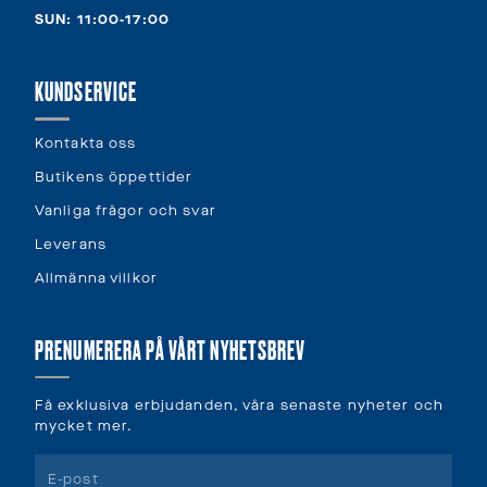
SUN: 11:00-17:00
KUNDSERVICE
Kontakta oss
Butikens öppettider
Vanliga frågor och svar
Leverans
Allmänna villkor
PRENUMERERA PÅ VÅRT NYHETSBREV
Få exklusiva erbjudanden, våra senaste nyheter och
mycket mer.