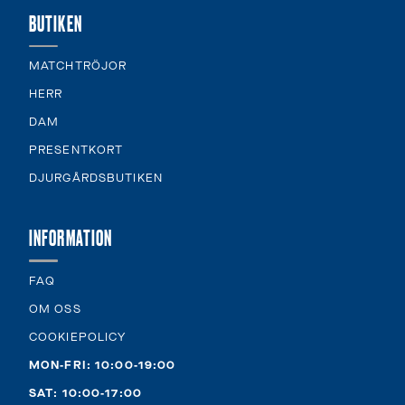
BUTIKEN
MATCHTRÖJOR
HERR
DAM
PRESENTKORT
DJURGÅRDSBUTIKEN
INFORMATION
FAQ
OM OSS
COOKIEPOLICY
MON-FRI: 10:00-19:00
SAT: 10:00-17:00