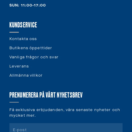
SUN: 11:00-17:00
KUNDSERVICE
Kontakta oss
Butikens öppettider
Vanliga frågor och svar
Leverans
Allmänna villkor
PRENUMERERA PÅ VÅRT NYHETSBREV
Få exklusiva erbjudanden, våra senaste nyheter och
mycket mer.