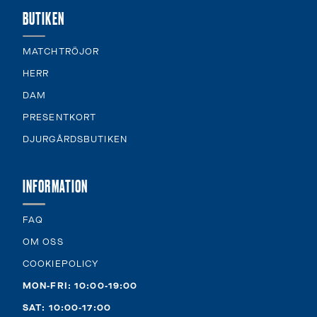
BUTIKEN
MATCHTRÖJOR
HERR
DAM
PRESENTKORT
DJURGÅRDSBUTIKEN
INFORMATION
FAQ
OM OSS
COOKIEPOLICY
MON-FRI: 10:00-19:00
SAT: 10:00-17:00