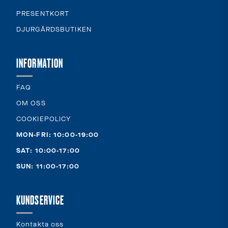
PRESENTKORT
DJURGÅRDSBUTIKEN
INFORMATION
FAQ
OM OSS
COOKIEPOLICY
MON-FRI: 10:00-19:00
SAT: 10:00-17:00
SUN: 11:00-17:00
KUNDSERVICE
Kontakta oss