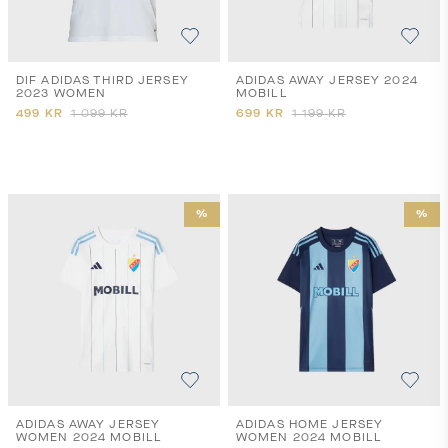
DIF ADIDAS THIRD JERSEY
ADIDAS AWAY JERSEY 2024
2023 WOMEN
MOBILL
499
KR
1 099
KR
699
KR
1 199
KR
%
%
ADIDAS AWAY JERSEY
ADIDAS HOME JERSEY
WOMEN 2024 MOBILL
WOMEN 2024 MOBILL