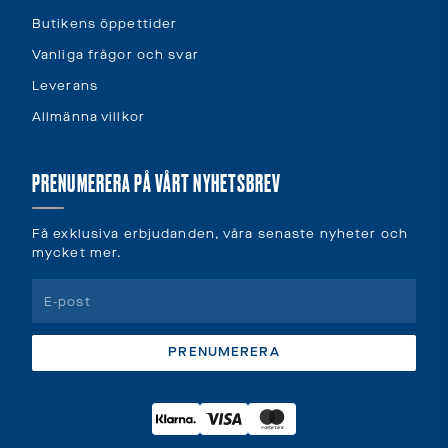
Butikens öppettider
Vanliga frågor och svar
Leverans
Allmänna villkor
PRENUMERERA PÅ VÅRT NYHETSBREV
Få exklusiva erbjudanden, våra senaste nyheter och
mycket mer.
PRENUMERERA