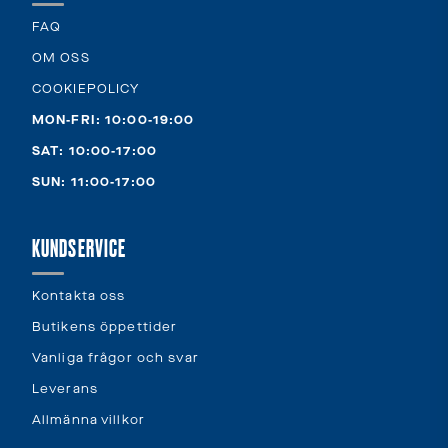
FAQ
OM OSS
COOKIEPOLICY
MON-FRI: 10:00-19:00
SAT: 10:00-17:00
SUN: 11:00-17:00
KUNDSERVICE
Kontakta oss
Butikens öppettider
Vanliga frågor och svar
Leverans
Allmänna villkor