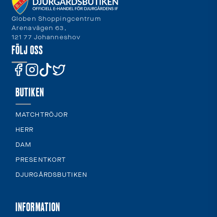
Globen Shoppingcentrum
Arenavägen 63,
121 77 Johanneshov
FÖLJ OSS
BUTIKEN
MATCHTRÖJOR
HERR
DAM
PRESENTKORT
DJURGÅRDSBUTIKEN
INFORMATION