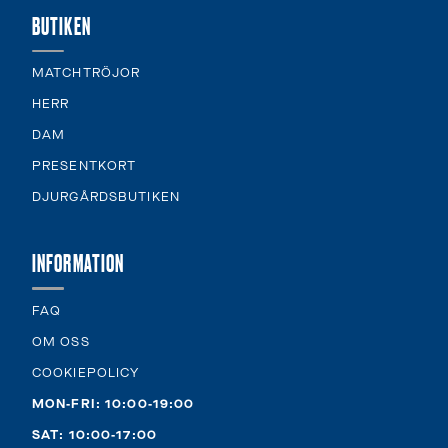
BUTIKEN
MATCHTRÖJOR
HERR
DAM
PRESENTKORT
DJURGÅRDSBUTIKEN
INFORMATION
FAQ
OM OSS
COOKIEPOLICY
MON-FRI: 10:00-19:00
SAT: 10:00-17:00