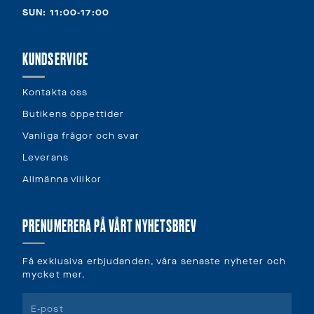
SUN: 11:00-17:00
KUNDSERVICE
Kontakta oss
Butikens öppettider
Vanliga frågor och svar
Leverans
Allmänna villkor
PRENUMERERA PÅ VÅRT NYHETSBREV
Få exklusiva erbjudanden, våra senaste nyheter och
mycket mer.