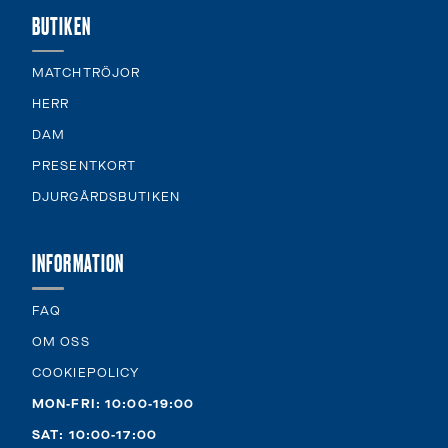
BUTIKEN
MATCHTRÖJOR
HERR
DAM
PRESENTKORT
DJURGÅRDSBUTIKEN
INFORMATION
FAQ
OM OSS
COOKIEPOLICY
MON-FRI: 10:00-19:00
SAT: 10:00-17:00