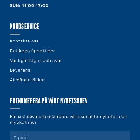
SUN: 11:00-17:00
KUNDSERVICE
Kontakta oss
Butikens öppettider
Vanliga frågor och svar
Leverans
Allmänna villkor
PRENUMERERA PÅ VÅRT NYHETSBREV
Få exklusiva erbjudanden, våra senaste nyheter och
mycket mer.