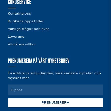
KUNDSERVICE
Kontakta oss
Butikens öppettider
Vanliga frågor och svar
Leverans
Allmänna villkor
PRENUMERERA PÅ VÅRT NYHETSBREV
Få exklusiva erbjudanden, våra senaste nyheter och
mycket mer.
PRENUMERERA