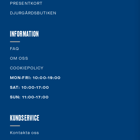
PRESENTKORT
DJURGÅRDSBUTIKEN
INFORMATION
FAQ
OM OSS
COOKIEPOLICY
MON-FRI: 10:00-19:00
SAT: 10:00-17:00
SUN: 11:00-17:00
KUNDSERVICE
Kontakta oss