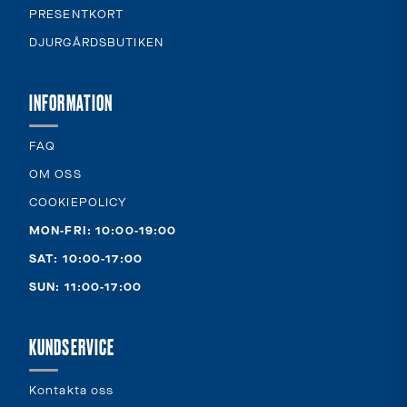
PRESENTKORT
DJURGÅRDSBUTIKEN
INFORMATION
FAQ
OM OSS
COOKIEPOLICY
MON-FRI: 10:00-19:00
SAT: 10:00-17:00
SUN: 11:00-17:00
KUNDSERVICE
Kontakta oss