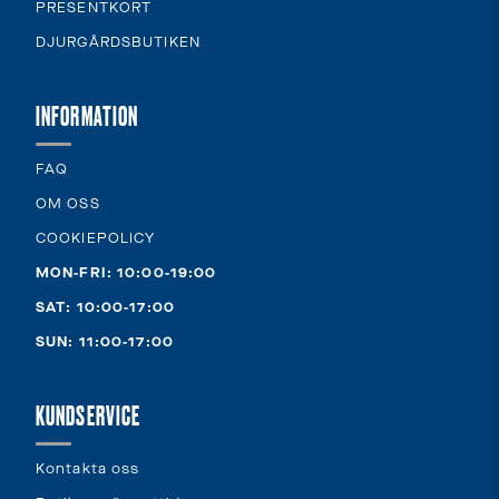
PRESENTKORT
DJURGÅRDSBUTIKEN
INFORMATION
FAQ
OM OSS
COOKIEPOLICY
MON-FRI: 10:00-19:00
SAT: 10:00-17:00
SUN: 11:00-17:00
KUNDSERVICE
Kontakta oss