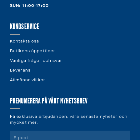
SUN: 11:00-17:00
KUNDSERVICE
Kontakta oss
Butikens öppettider
Vanliga frågor och svar
Leverans
Allmänna villkor
PRENUMERERA PÅ VÅRT NYHETSBREV
Få exklusiva erbjudanden, våra senaste nyheter och
mycket mer.