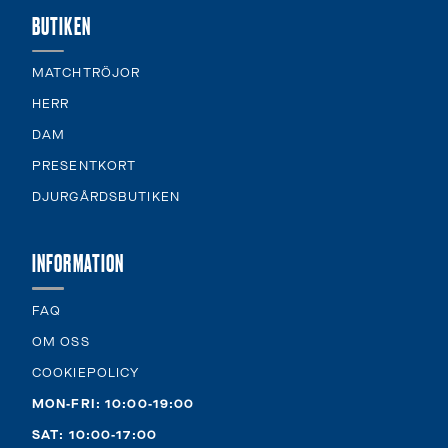
BUTIKEN
MATCHTRÖJOR
HERR
DAM
PRESENTKORT
DJURGÅRDSBUTIKEN
INFORMATION
FAQ
OM OSS
COOKIEPOLICY
MON-FRI: 10:00-19:00
SAT: 10:00-17:00