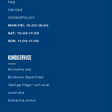
FAQ
OM OSS
COOKIEPOLICY
MON-FRI: 10:00-19:00
SAT: 10:00-17:00
SUN: 11:00-17:00
KUNDSERVICE
Kontakta oss
Butikens öppettider
Vanliga frågor och svar
Leverans
Allmänna villkor