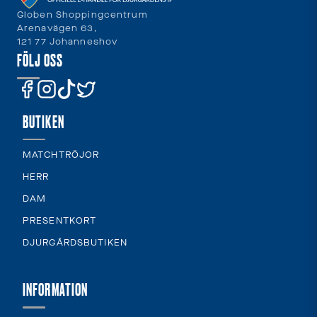
Globen Shoppingcentrum
Arenavägen 63,
121 77 Johanneshov
FÖLJ OSS
BUTIKEN
MATCHTRÖJOR
HERR
DAM
PRESENTKORT
DJURGÅRDSBUTIKEN
INFORMATION