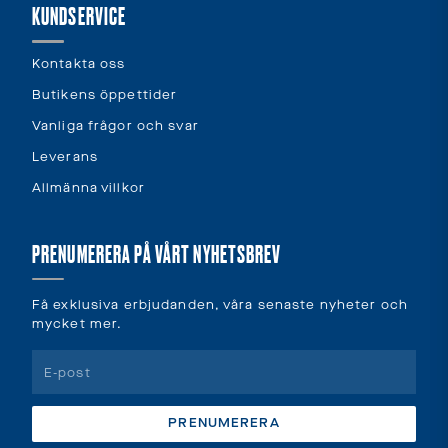
KUNDSERVICE
Kontakta oss
Butikens öppettider
Vanliga frågor och svar
Leverans
Allmänna villkor
PRENUMERERA PÅ VÅRT NYHETSBREV
Få exklusiva erbjudanden, våra senaste nyheter och
mycket mer.
PRENUMERERA