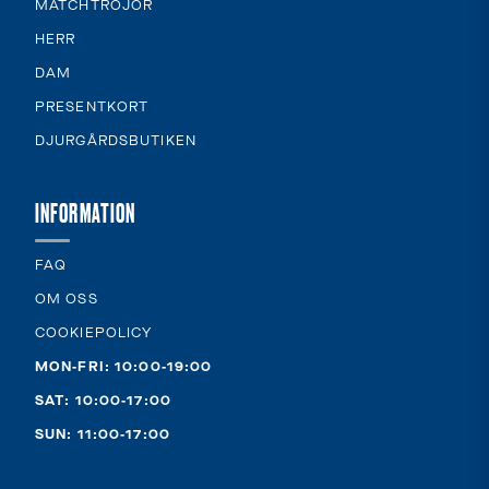
MATCHTRÖJOR
HERR
DAM
PRESENTKORT
DJURGÅRDSBUTIKEN
INFORMATION
FAQ
OM OSS
COOKIEPOLICY
MON-FRI: 10:00-19:00
SAT: 10:00-17:00
SUN: 11:00-17:00