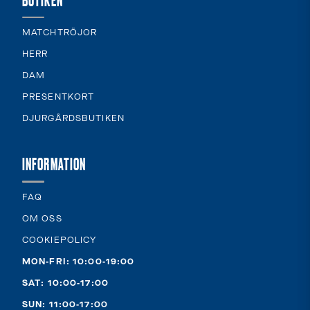
MATCHTRÖJOR
HERR
DAM
PRESENTKORT
DJURGÅRDSBUTIKEN
INFORMATION
FAQ
OM OSS
COOKIEPOLICY
MON-FRI: 10:00-19:00
SAT: 10:00-17:00
SUN: 11:00-17:00