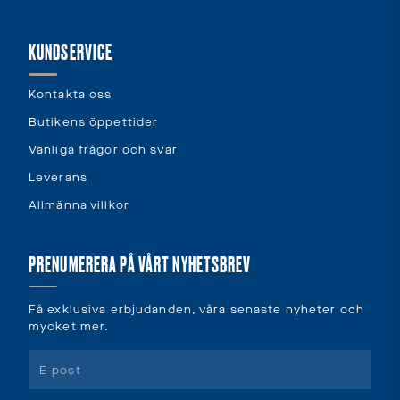
KUNDSERVICE
Kontakta oss
Butikens öppettider
Vanliga frågor och svar
Leverans
Allmänna villkor
PRENUMERERA PÅ VÅRT NYHETSBREV
Få exklusiva erbjudanden, våra senaste nyheter och
mycket mer.