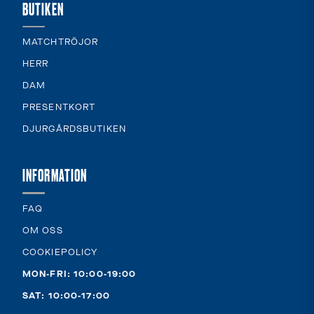
BUTIKEN
MATCHTRÖJOR
HERR
DAM
PRESENTKORT
DJURGÅRDSBUTIKEN
INFORMATION
FAQ
OM OSS
COOKIEPOLICY
MON-FRI: 10:00-19:00
SAT: 10:00-17:00