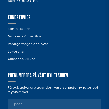
SUN: 11:00-17:00
KUNDSERVICE
Kontakta oss
Butikens öppettider
Vanliga frågor och svar
Leverans
Allmänna villkor
PRENUMERERA PÅ VÅRT NYHETSBREV
Få exklusiva erbjudanden, våra senaste nyheter och
mycket mer.