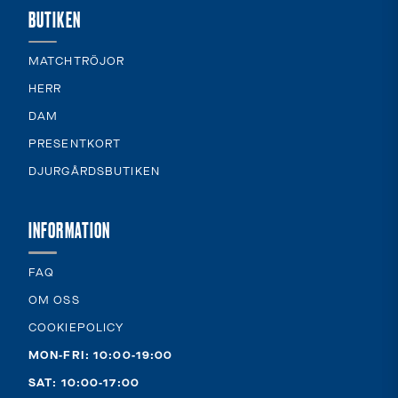
BUTIKEN
MATCHTRÖJOR
HERR
DAM
PRESENTKORT
DJURGÅRDSBUTIKEN
INFORMATION
FAQ
OM OSS
COOKIEPOLICY
MON-FRI: 10:00-19:00
SAT: 10:00-17:00