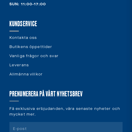
SUN: 11:00-17:00
KUNDSERVICE
Kontakta oss
Butikens öppettider
Vanliga frågor och svar
Leverans
Allmänna villkor
PRENUMERERA PÅ VÅRT NYHETSBREV
Få exklusiva erbjudanden, våra senaste nyheter och
mycket mer.