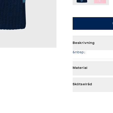
Beskrivning
&nbsp;
Material
Skötselråd