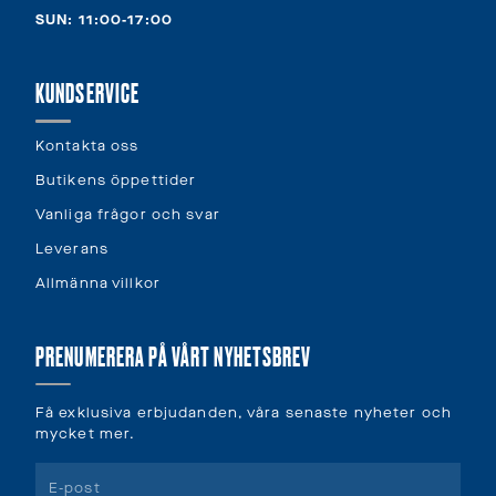
SUN: 11:00-17:00
KUNDSERVICE
Kontakta oss
Butikens öppettider
Vanliga frågor och svar
Leverans
Allmänna villkor
PRENUMERERA PÅ VÅRT NYHETSBREV
Få exklusiva erbjudanden, våra senaste nyheter och
mycket mer.