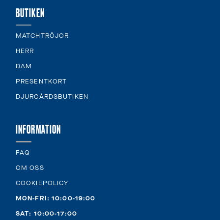
BUTIKEN
MATCHTRÖJOR
HERR
DAM
PRESENTKORT
DJURGÅRDSBUTIKEN
INFORMATION
FAQ
OM OSS
COOKIEPOLICY
MON-FRI: 10:00-19:00
SAT: 10:00-17:00