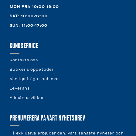
MON-FRI: 10:00-19:00
SAT: 10:00-17:00
SUN: 11:00-17:00
KUNDSERVICE
Kontakta oss
Butikens öppettider
Vanliga frågor och svar
Leverans
Allmänna villkor
PRENUMERERA PÅ VÅRT NYHETSBREV
Få exklusiva erbjudanden, våra senaste nyheter och