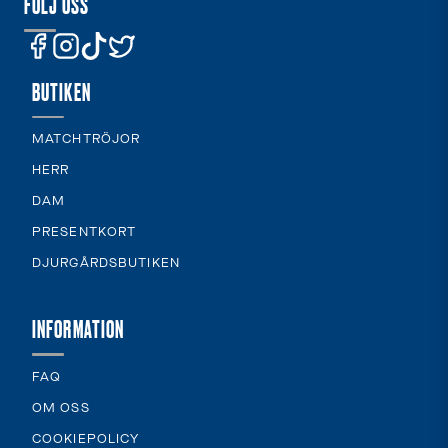
FÖLJ OSS
BUTIKEN
MATCHTRÖJOR
HERR
DAM
PRESENTKORT
DJURGÅRDSBUTIKEN
INFORMATION
FAQ
OM OSS
COOKIEPOLICY