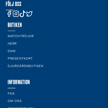
FÖLJ OSS
BUTIKEN
MATCHTRÖJOR
HERR
DAM
PRESENTKORT
DJURGÅRDSBUTIKEN
INFORMATION
FAQ
OM OSS