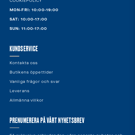
COOKIEPOLICY
MON-FRI: 10:00-19:00
SAT: 10:00-17:00
SUN: 11:00-17:00
KUNDSERVICE
Kontakta oss
Butikens öppettider
Vanliga frågor och svar
Leverans
Allmänna villkor
PRENUMERERA PÅ VÅRT NYHETSBREV