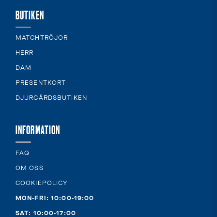
BUTIKEN
MATCHTRÖJOR
HERR
DAM
PRESENTKORT
DJURGÅRDSBUTIKEN
INFORMATION
FAQ
OM OSS
COOKIEPOLICY
MON-FRI: 10:00-19:00
SAT: 10:00-17:00