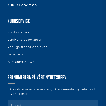
SUN: 11:00-17:00
KUNDSERVICE
Kontakta oss
Butikens öppettider
Vanliga frågor och svar
Leverans
Allmänna villkor
PRENUMERERA PÅ VÅRT NYHETSBREV
Få exklusiva erbjudanden, våra senaste nyheter och
mycket mer.