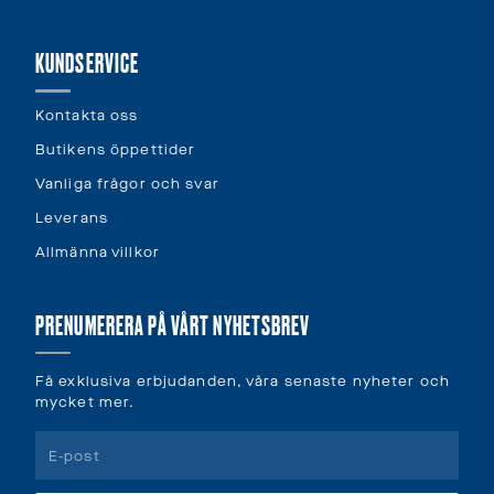
KUNDSERVICE
Kontakta oss
Butikens öppettider
Vanliga frågor och svar
Leverans
Allmänna villkor
PRENUMERERA PÅ VÅRT NYHETSBREV
Få exklusiva erbjudanden, våra senaste nyheter och
mycket mer.