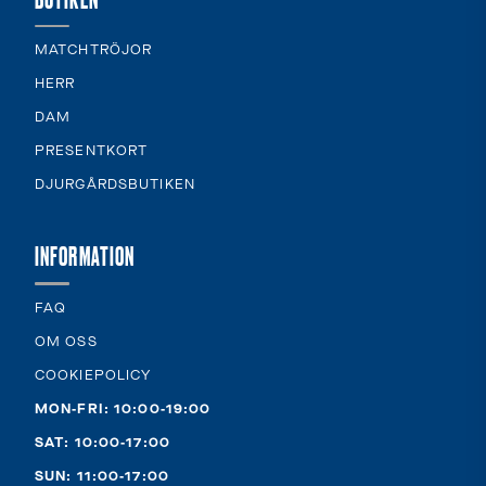
MATCHTRÖJOR
HERR
DAM
PRESENTKORT
DJURGÅRDSBUTIKEN
INFORMATION
FAQ
OM OSS
COOKIEPOLICY
MON-FRI: 10:00-19:00
SAT: 10:00-17:00
SUN: 11:00-17:00