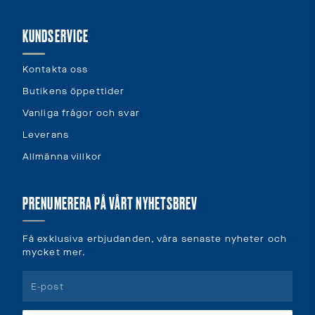
KUNDSERVICE
Kontakta oss
Butikens öppettider
Vanliga frågor och svar
Leverans
Allmänna villkor
PRENUMERERA PÅ VÅRT NYHETSBREV
Få exklusiva erbjudanden, våra senaste nyheter och
mycket mer.