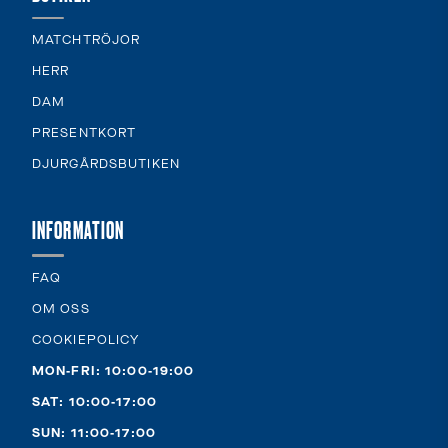
MATCHTRÖJOR
HERR
DAM
PRESENTKORT
DJURGÅRDSBUTIKEN
INFORMATION
FAQ
OM OSS
COOKIEPOLICY
MON-FRI: 10:00-19:00
SAT: 10:00-17:00
SUN: 11:00-17:00