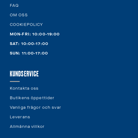
FAQ
OM OSS
COOKIEPOLICY
MON-FRI: 10:00-19:00
SAT: 10:00-17:00
SUN: 11:00-17:00
KUNDSERVICE
Kontakta oss
Butikens öppettider
Vanliga frågor och svar
Leverans
Allmänna villkor