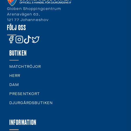
Globen Shoppingcentrum
Arenavägen 63,
121 77 Johanneshov
FÖLJ OSS
BUTIKEN
MATCHTRÖJOR
HERR
DAM
PRESENTKORT
DJURGÅRDSBUTIKEN
INFORMATION