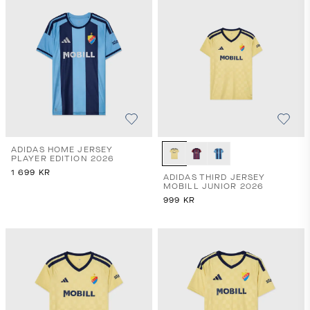
ADIDAS HOME JERSEY
PLAYER EDITION 2026
1 699
KR
ADIDAS THIRD JERSEY
MOBILL JUNIOR 2026
999
KR