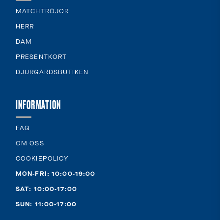
MATCHTRÖJOR
HERR
DAM
PRESENTKORT
DJURGÅRDSBUTIKEN
INFORMATION
FAQ
OM OSS
COOKIEPOLICY
MON-FRI: 10:00-19:00
SAT: 10:00-17:00
SUN: 11:00-17:00