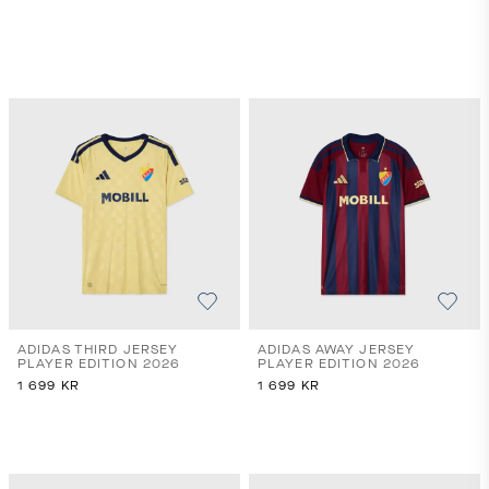
ADIDAS THIRD JERSEY
ADIDAS AWAY JERSEY
PLAYER EDITION 2026
PLAYER EDITION 2026
1 699
KR
1 699
KR