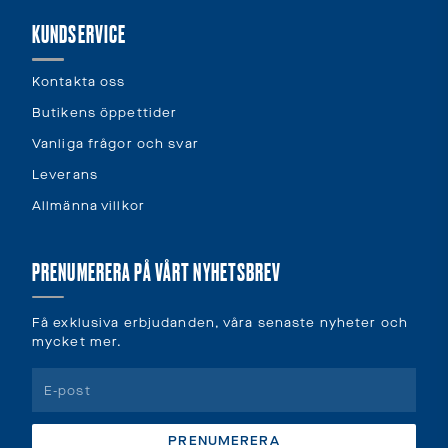
KUNDSERVICE
Kontakta oss
Butikens öppettider
Vanliga frågor och svar
Leverans
Allmänna villkor
PRENUMERERA PÅ VÅRT NYHETSBREV
Få exklusiva erbjudanden, våra senaste nyheter och
mycket mer.
PRENUMERERA