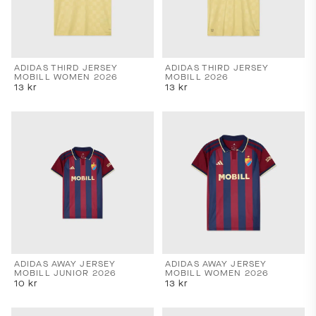
ADIDAS THIRD JERSEY
ADIDAS THIRD JERSEY
MOBILL WOMEN 2026
MOBILL 2026
13
kr
13
kr
ADIDAS AWAY JERSEY
ADIDAS AWAY JERSEY
MOBILL JUNIOR 2026
MOBILL WOMEN 2026
10
kr
13
kr