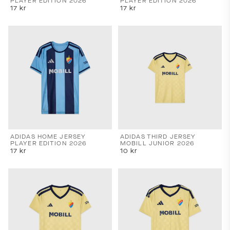
PLAYER EDITION 2026
PLAYER EDITION 2026
17
kr
17
kr
ADIDAS HOME JERSEY
ADIDAS THIRD JERSEY
PLAYER EDITION 2026
MOBILL JUNIOR 2026
17
kr
10
kr