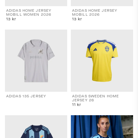
ADIDAS HOME JERSEY
ADIDAS HOME JERSEY
MOBILL WOMEN 2026
MOBILL 2026
13
kr
13
kr
ADIDAS 135 JERSEY
ADIDAS SWEDEN HOME
JERSEY 26
11
kr