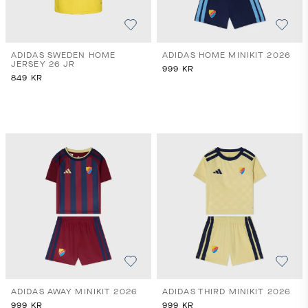
ADIDAS SWEDEN HOME
ADIDAS HOME MINIKIT 2026
JERSEY 26 JR
999
KR
849
KR
ADIDAS AWAY MINIKIT 2026
ADIDAS THIRD MINIKIT 2026
999
KR
999
KR