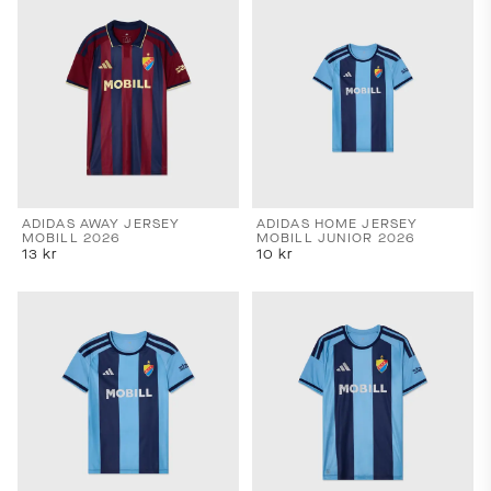
ADIDAS AWAY JERSEY
ADIDAS HOME JERSEY
MOBILL 2026
MOBILL JUNIOR 2026
13
kr
10
kr