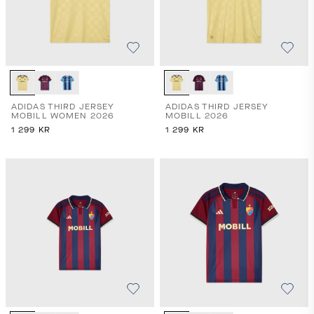
ADIDAS THIRD JERSEY
ADIDAS THIRD JERSEY
MOBILL WOMEN 2026
MOBILL 2026
1 299
KR
1 299
KR