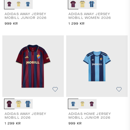
ADIDAS AWAY JERSEY
ADIDAS AWAY JERSEY
MOBILL JUNIOR 2026
MOBILL WOMEN 2026
999
KR
1 299
KR
ADIDAS AWAY JERSEY
ADIDAS HOME JERSEY
MOBILL 2026
MOBILL JUNIOR 2026
1 299
KR
999
KR