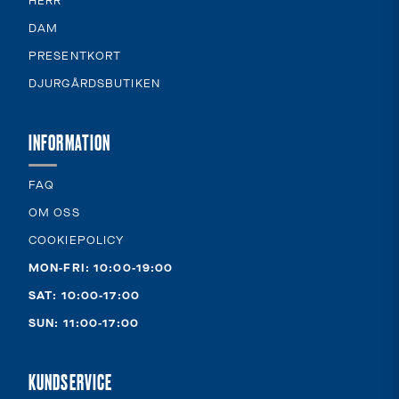
HERR
DAM
PRESENTKORT
DJURGÅRDSBUTIKEN
INFORMATION
FAQ
OM OSS
COOKIEPOLICY
MON-FRI: 10:00-19:00
SAT: 10:00-17:00
SUN: 11:00-17:00
KUNDSERVICE