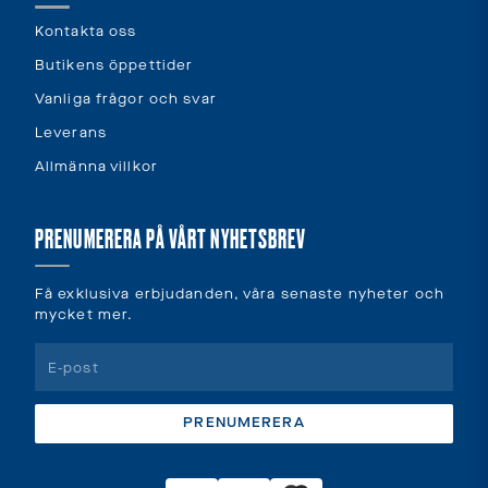
Kontakta oss
Butikens öppettider
Vanliga frågor och svar
Leverans
Allmänna villkor
PRENUMERERA PÅ VÅRT NYHETSBREV
Få exklusiva erbjudanden, våra senaste nyheter och
mycket mer.
PRENUMERERA