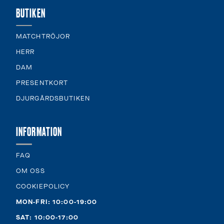
BUTIKEN
MATCHTRÖJOR
HERR
DAM
PRESENTKORT
DJURGÅRDSBUTIKEN
INFORMATION
FAQ
OM OSS
COOKIEPOLICY
MON-FRI: 10:00-19:00
SAT: 10:00-17:00