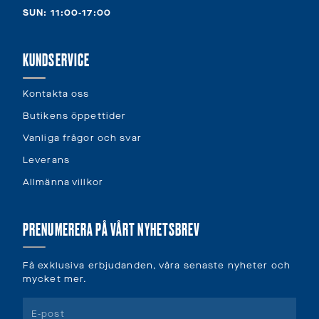
SUN: 11:00-17:00
KUNDSERVICE
Kontakta oss
Butikens öppettider
Vanliga frågor och svar
Leverans
Allmänna villkor
PRENUMERERA PÅ VÅRT NYHETSBREV
Få exklusiva erbjudanden, våra senaste nyheter och
mycket mer.