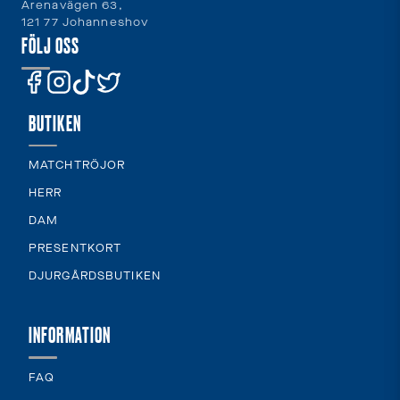
Arenavägen 63,
121 77 Johanneshov
FÖLJ OSS
BUTIKEN
MATCHTRÖJOR
HERR
DAM
PRESENTKORT
DJURGÅRDSBUTIKEN
INFORMATION
FAQ