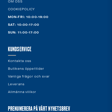
OM OSS
COOKIEPOLICY
MON-FRI: 10:00-19:00
SAT: 10:00-17:00
SUN: 11:00-17:00
KUNDSERVICE
Kontakta oss
Butikens öppettider
Vanliga frågor och svar
Leverans
Allmänna villkor
PRENUMERERA PÅ VÅRT NYHETSBREV