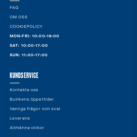
FAQ
OM OSS
COOKIEPOLICY
MON-FRI: 10:00-19:00
SAT: 10:00-17:00
SUN: 11:00-17:00
KUNDSERVICE
Kontakta oss
Butikens öppettider
Vanliga frågor och svar
Leverans
Allmänna villkor