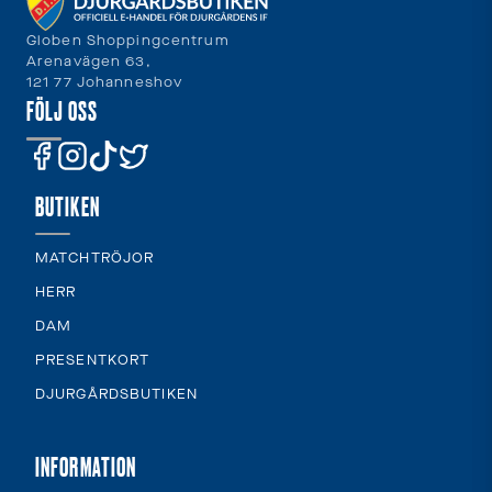
Globen Shoppingcentrum
Arenavägen 63,
121 77 Johanneshov
FÖLJ OSS
BUTIKEN
MATCHTRÖJOR
HERR
DAM
PRESENTKORT
DJURGÅRDSBUTIKEN
INFORMATION