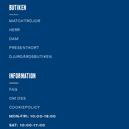
BUTIKEN
MATCHTRÖJOR
HERR
DAM
PRESENTKORT
DJURGÅRDSBUTIKEN
INFORMATION
FAQ
OM OSS
COOKIEPOLICY
MON-FRI: 10:00-19:00
SAT: 10:00-17:00