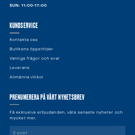
SUN: 11:00-17:00
KUNDSERVICE
Kontakta oss
Butikens öppettider
Vanliga frågor och svar
Leverans
Allmänna villkor
PRENUMERERA PÅ VÅRT NYHETSBREV
Få exklusiva erbjudanden, våra senaste nyheter och
mycket mer.