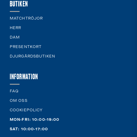
BUTIKEN
MATCHTRÖJOR
HERR
DAM
PRESENTKORT
DJURGÅRDSBUTIKEN
INFORMATION
FAQ
OM OSS
COOKIEPOLICY
MON-FRI: 10:00-19:00
SAT: 10:00-17:00