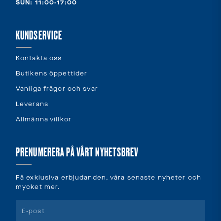
SUN: 11:00-17:00
KUNDSERVICE
Kontakta oss
Butikens öppettider
Vanliga frågor och svar
Leverans
Allmänna villkor
PRENUMERERA PÅ VÅRT NYHETSBREV
Få exklusiva erbjudanden, våra senaste nyheter och
mycket mer.