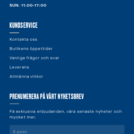
SUN: 11:00-17:00
KUNDSERVICE
Kontakta oss
Butikens öppettider
Vanliga frågor och svar
Leverans
Allmänna villkor
PRENUMERERA PÅ VÅRT NYHETSBREV
Få exklusiva erbjudanden, våra senaste nyheter och
mycket mer.