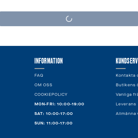
INFORMATION
KUNDSERV
FAQ
Kontakta 
OM OSS
Butikens 
COOKIEPOLICY
Vanliga f
MON-FRI: 10:00-19:00
Leverans
SAT: 10:00-17:00
Allmänna v
SUN: 11:00-17:00