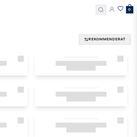
0
REKOMMENDERAT