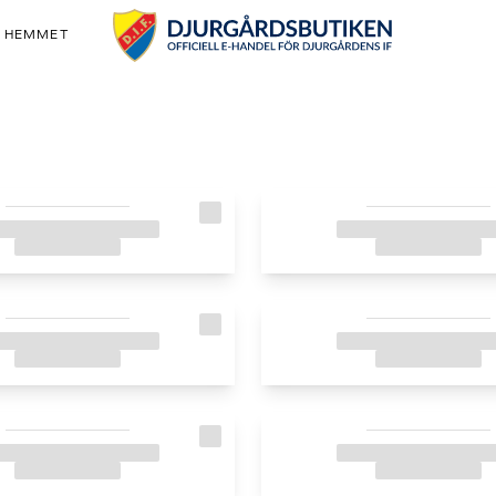
& HEMMET