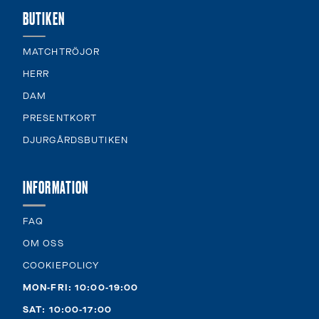
BUTIKEN
MATCHTRÖJOR
HERR
DAM
PRESENTKORT
DJURGÅRDSBUTIKEN
INFORMATION
FAQ
OM OSS
COOKIEPOLICY
MON-FRI: 10:00-19:00
SAT: 10:00-17:00