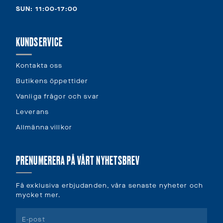
SUN: 11:00-17:00
KUNDSERVICE
Kontakta oss
Butikens öppettider
Vanliga frågor och svar
Leverans
Allmänna villkor
PRENUMERERA PÅ VÅRT NYHETSBREV
Få exklusiva erbjudanden, våra senaste nyheter och
mycket mer.